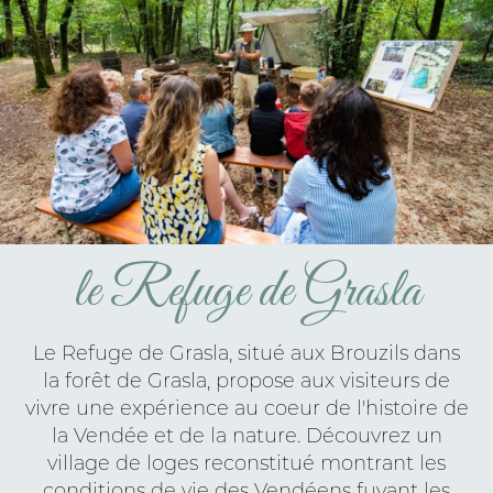
le Refuge de Grasla
Le Refuge de Grasla, situé aux Brouzils dans
la forêt de Grasla, propose aux visiteurs de
vivre une expérience au coeur de l'histoire de
la Vendée et de la nature. Découvrez un
village de loges reconstitué montrant les
conditions de vie des Vendéens fuyant les