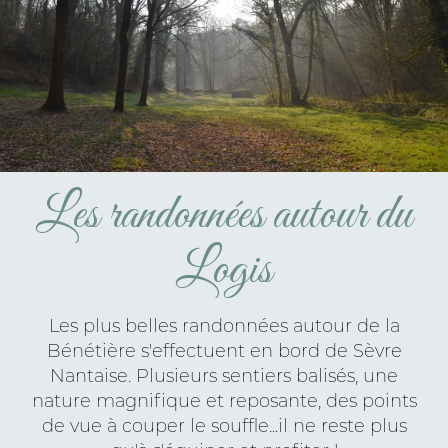
Les randonnées autour du
Logis
Les plus belles randonnées autour de la
Bénétière s'effectuent en bord de Sèvre
Nantaise. Plusieurs sentiers balisés, une
nature magnifique et reposante, des points
de vue à couper le souffle...il ne reste plus