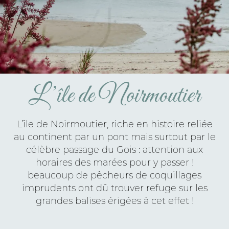
L’île de Noirmoutier
L’île de Noirmoutier, riche en histoire reliée
au continent par un pont mais surtout par le
célèbre passage du Gois : attention aux
horaires des marées pour y passer !
beaucoup de pêcheurs de coquillages
imprudents ont dû trouver refuge sur les
grandes balises érigées à cet effet !