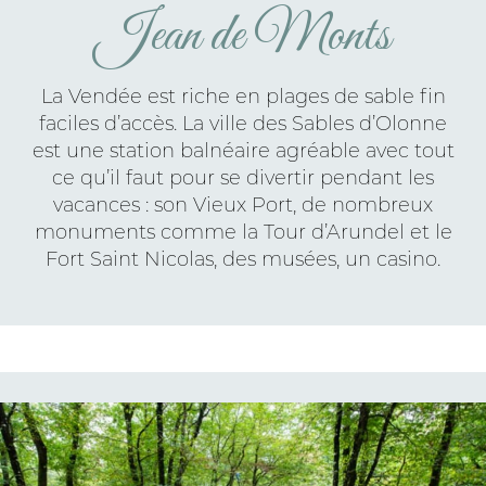
Jean de Monts
La Vendée est riche en plages de sable fin
faciles d’accès. La ville des Sables d’Olonne
est une station balnéaire agréable avec tout
ce qu’il faut pour se divertir pendant les
vacances : son Vieux Port, de nombreux
monuments comme la Tour d’Arundel et le
Fort Saint Nicolas, des musées, un casino.