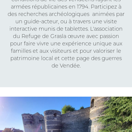
armées républicaines en 1794. Participez à
des recherches archéologiques animées par
un guide-acteur, ou à travers une visite
interactive munis de tablettes. L'association
du Refuge de Grasla œuvre avec passion
pour faire vivre une expérience unique aux
familles et aux visiteurs et pour valoriser le
patrimoine local et cette page des guerres
de Vendée.