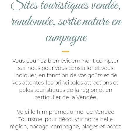
Sites touristiques vendée,
randonnée, sortie nature en
campagne
Vous pourrez bien évidemment compter
sur nous pour vous conseiller et vous
indiquer, en fonction de vos goûts et de
vos attentes, les principales attractions et
pôles touristiques de la région et en
particulier de la Vendée.
Voici le film promotionnel de Vendée
Tourisme, pour découvrir notre belle
région, bocage, campagne, plages et bords