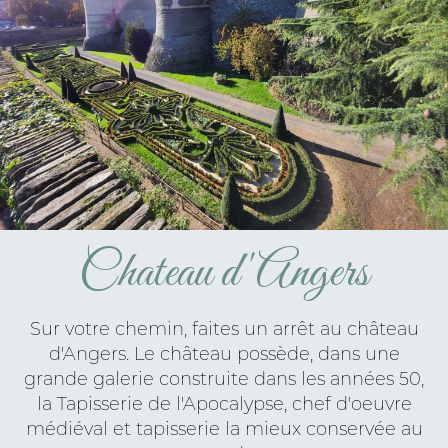
Chateau d'Angers
Sur votre chemin, faites un arrêt au château
d'Angers. Le château possède, dans une
grande galerie construite dans les années 50,
la Tapisserie de l'Apocalypse, chef d'oeuvre
médiéval et tapisserie la mieux conservée au