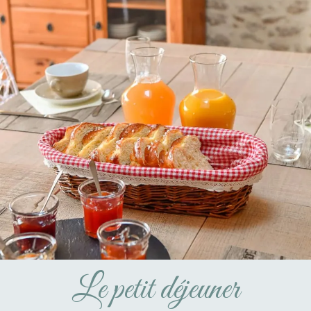
Le petit déjeuner