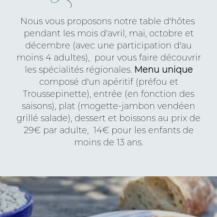
Nous vous proposons notre table d'hôtes
pendant les mois d'avril, mai, octobre et
décembre (avec une participation d'au
moins 4 adultes), pour vous faire découvrir
les spécialités régionales.
Menu unique
composé d'un apéritif (préfou et
Troussepinette), entrée (en fonction des
saisons), plat (mogette-jambon vendéen
grillé salade), dessert et boissons au prix de
29€ par adulte, 14€ pour les enfants de
moins de 13 ans.