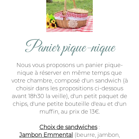
Panier pique-nique
Nous vous proposons un panier pique-
nique à réserver en même temps que
votre chambre, composé d'un sandwich (à
choisir dans les propositions ci-dessous
avant 18h30 la veille), d'un petit paquet de
chips, d'une petite bouteille d'eau et d'un
muffin, au prix de 13€.
Choix de sandwiches
:
Jambon Emmental
(beurre, jambon,