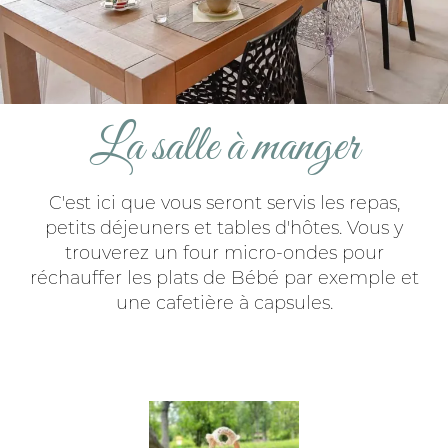
La salle à manger
C'est ici que vous seront servis les repas,
petits déjeuners et tables d'hôtes. Vous y
trouverez un four micro-ondes pour
réchauffer les plats de Bébé par exemple et
une cafetière à capsules.