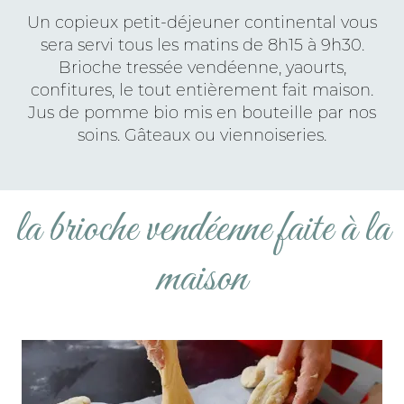
Un copieux petit-déjeuner continental vous
sera servi tous les matins de 8h15 à 9h30.
Brioche tressée vendéenne, yaourts,
confitures, le tout entièrement fait maison.
Jus de pomme bio mis en bouteille par nos
soins. Gâteaux ou viennoiseries.
la brioche vendéenne faite à la
maison