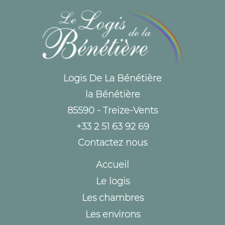
Logis De La Bénétière
la Bénétière
85590 - Treize-Vents
+33 2 51 63 92 69
Contactez nous
Accueil
Le logis
Les chambres
Les environs