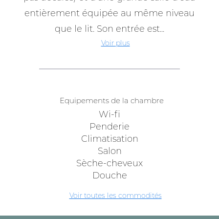
entièrement équipée au même niveau
que le lit. Son entrée est...
Voir plus
Equipements de la chambre
Wi-fi
Penderie
Climatisation
Salon
Sèche-cheveux
Douche
Voir toutes les commodités