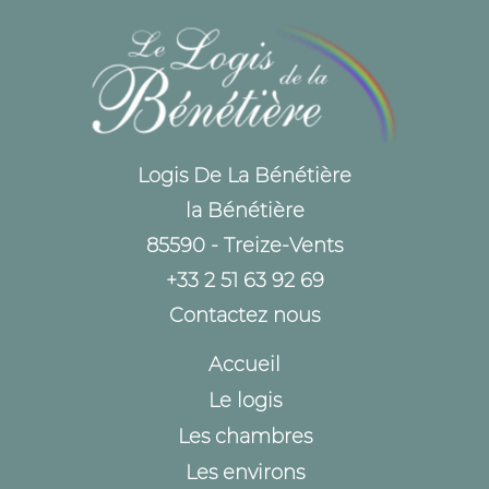
Logis De La Bénétière
la Bénétière
85590 - Treize-Vents
+33 2 51 63 92 69
Contactez nous
Accueil
Le logis
Les chambres
Les environs