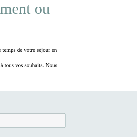
ement ou
e temps de votre séjour en
 à tous vos souhaits. Nous