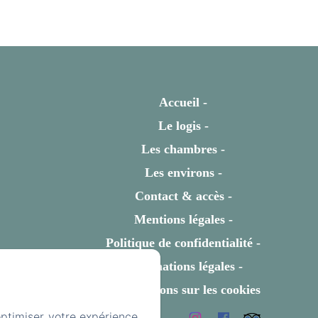
Accueil
Le logis
Les chambres
Les environs
Contact & accès
Mentions légales
Politique de confidentialité
Informations légales
Informations sur les cookies
optimiser votre expérience