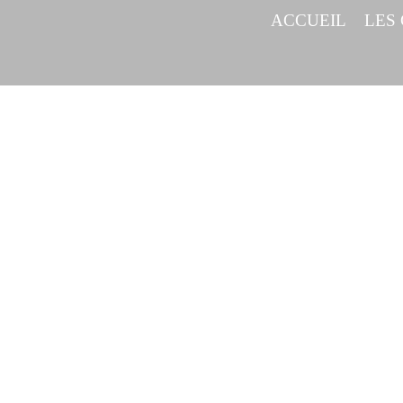
ACCUEIL
LES