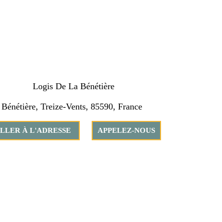
Logis De La Bénétière
 Bénétière, Treize-Vents, 85590, France
LLER À L'ADRESSE
APPELEZ-NOUS