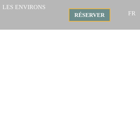
LES ENVIRONS
FR
RÉSERVER