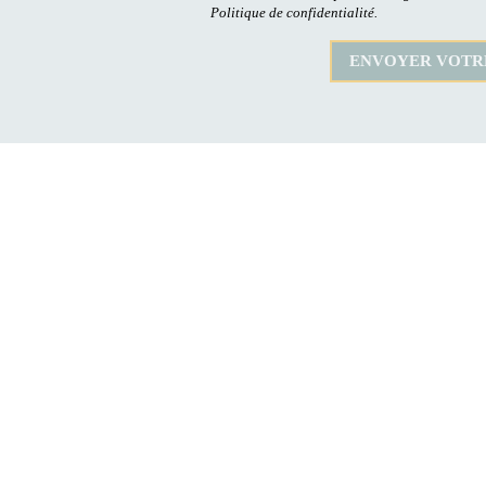
Politique de confidentialité.