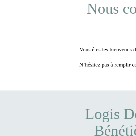
Nous co
Vous êtes les bienvenus d
N’hésitez pas à remplir c
Logis D
Bénéti